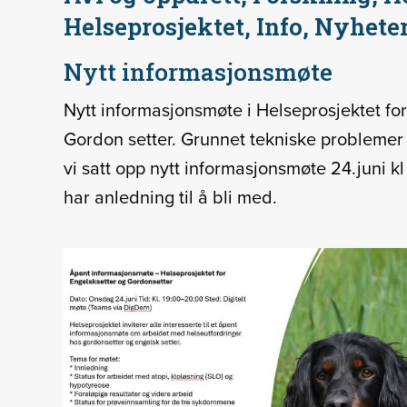
Helseprosjektet, Info, Nyhet
Nytt informasjonsmøte
Nytt informasjonsmøte i Helseprosjektet for
Gordon setter. Grunnet tekniske problemer 
vi satt opp nytt informasjonsmøte 24.juni 
har anledning til å bli med.