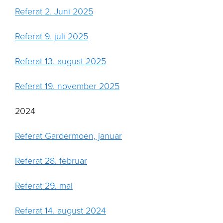
Referat 2. Juni 2025
Referat 9. juli 2025
Referat 13. august 2025
Referat 19. november 2025
2024
Referat Gardermoen, januar
Referat 28. februar
Referat 29. mai
Referat 14. august 2024