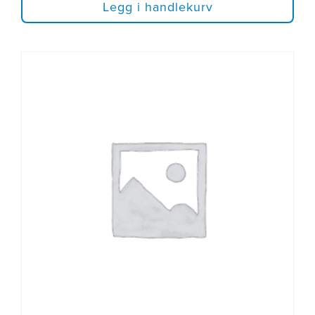
Legg i handlekurv