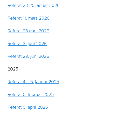
Referat 23-25 januar 2026
Referat 11. mars 2026
Referat 23.april 2026
Referat 3. juni 2026
Referat 29. juni 2026
2025
Referat 4. - 5. januar 2025
Referat 5. februar 2025
Referat 9. april 2025