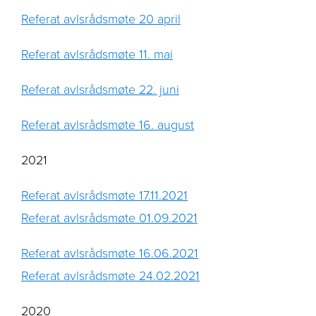
Referat avlsrådsmøte 20 april
Referat avlsrådsmøte 11. mai
Referat avlsrådsmøte 22. juni
Referat avlsrådsmøte 16. august
2021
Referat avlsrådsmøte 17.11.2021
Referat avlsrådsmøte 01.09.2021
Referat avlsrådsmøte 16.06.2021
Referat avlsrådsmøte 24.02.2021
2020