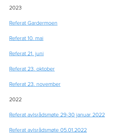
2023
Referat Gardermoen
Referat 10. mai
Referat 21. juni
Referat 23. oktober
Referat 23. november
2022
Referat avlsrådsmøte 29-30 januar 2022
Referat avlsrådsmøte 05.01.2022