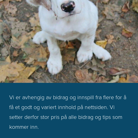
Vi er avhengig av bidrag og innspill fra flere for å
få et godt og variert innhold på nettsiden. Vi
setter derfor stor pris på alle bidrag og tips som
kommer inn.