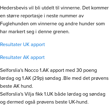
Hedersbevis vil bli utdelt til vinnerne. Det kommer
en større reportasje i neste nummer av
Fuglehunden om vinnerne og andre hunder som
har markert seg i denne grenen.
Resultater UK apport
Resultater AK apport
Selforslia's Nocco 1.AK apport med 30 poeng
lørdag og 1.AK (29p) søndag .Ble med det prøvens
beste AK hund.
Selforslia's Vilja fikk 1.UK både lørdag og søndag
og dermed også prøvens beste UK-hund.