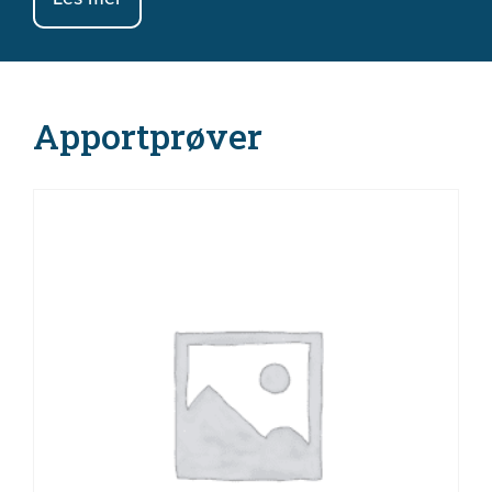
Apportprøver