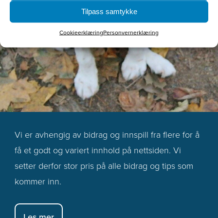
Tilpass samtykke
Cookieerklæring
Personvernerklæring
Vi er avhengig av bidrag og innspill fra flere for å
få et godt og variert innhold på nettsiden. Vi
setter derfor stor pris på alle bidrag og tips som
kommer inn.
Les mer