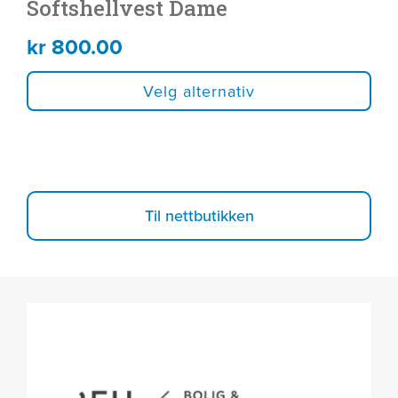
Softshellvest Dame
kr
800.00
Velg alternativ
Til nettbutikken