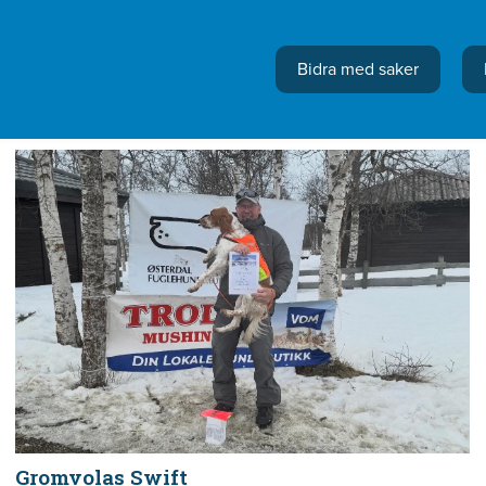
Bidra med saker
Gromvolas Swift