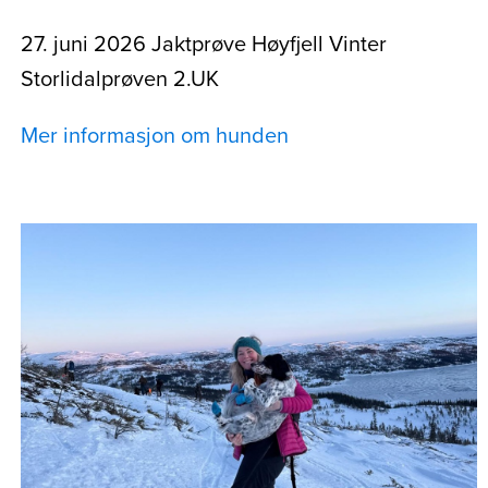
27. juni 2026 Jaktprøve Høyfjell Vinter
Storlidalprøven 2.UK
Mer informasjon om hunden