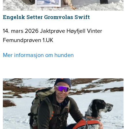
Engelsk Setter Gromvolas Swift
14. mars 2026 Jaktprøve Høyfjell Vinter
Femundprøven 1.UK
Mer informasjon om hunden