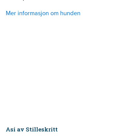
Mer informasjon om hunden
Asi av Stilleskritt