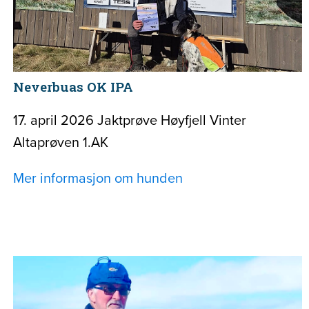
Neverbuas OK IPA
17. april 2026 Jaktprøve Høyfjell Vinter
Altaprøven 1.AK
Mer informasjon om hunden