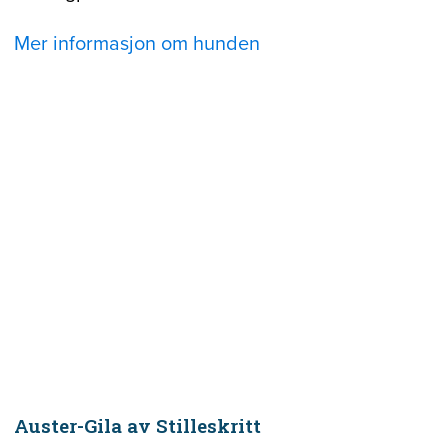
Mer informasjon om hunden
Auster-Gila av Stilleskritt