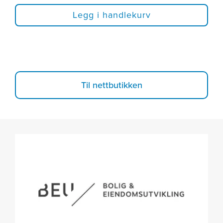
Legg i handlekurv
Til nettbutikken