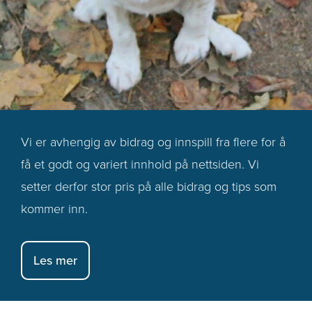
Vi er avhengig av bidrag og innspill fra flere for å
få et godt og variert innhold på nettsiden. Vi
setter derfor stor pris på alle bidrag og tips som
kommer inn.
Les mer