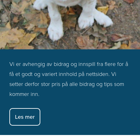
Vi er avhengig av bidrag og innspill fra flere for å
få et godt og variert innhold på nettsiden. Vi
setter derfor stor pris på alle bidrag og tips som
kommer inn.
Les mer