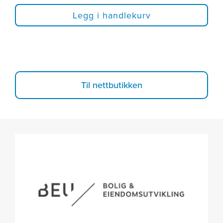
Legg i handlekurv
Til nettbutikken