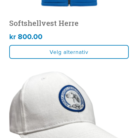
Softshellvest Herre
kr
800.00
Velg alternativ