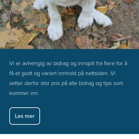
Vi er avhengig av bidrag og innspill fra flere for å
få et godt og variert innhold på nettsiden. Vi
setter derfor stor pris på alle bidrag og tips som
kommer inn.
Les mer