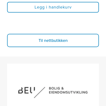
Legg i handlekurv
Til nettbutikken