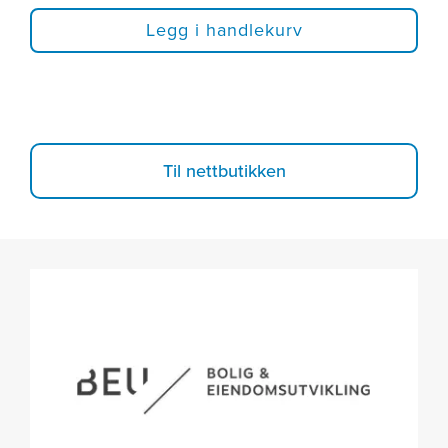
Legg i handlekurv
Til nettbutikken