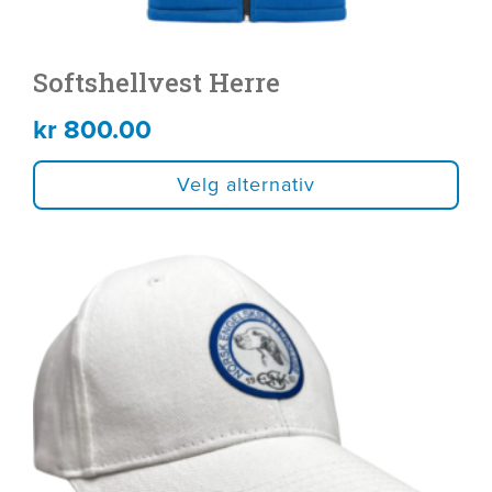
Softshellvest Herre
kr
800.00
Velg alternativ