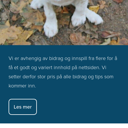
Vi er avhengig av bidrag og innspill fra flere for å
få et godt og variert innhold på nettsiden. Vi
setter derfor stor pris på alle bidrag og tips som
kommer inn.
Les mer