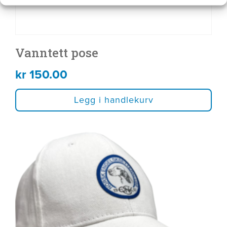
Vanntett pose
kr
150.00
Legg i handlekurv