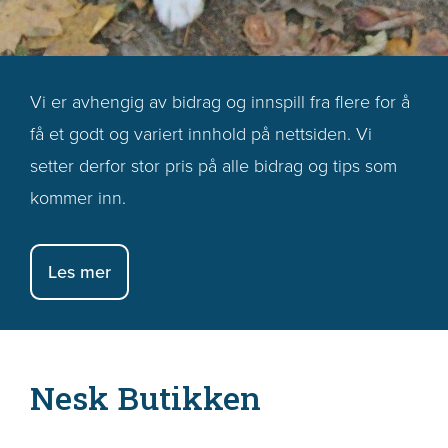
Vi er avhengig av bidrag og innspill fra flere for å
få et godt og variert innhold på nettsiden. Vi
setter derfor stor pris på alle bidrag og tips som
kommer inn.
Les mer
Nesk Butikken