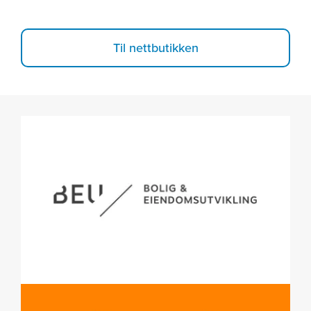
Til nettbutikken