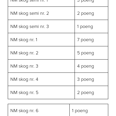
NM skog semi nr. 2
2 poeng
NM skog semi nr. 3
1 poeng
NM skog nr. 1
7 poeng
NM skog nr. 2
5 poeng
NM skog nr. 3
4 poeng
NM skog nr. 4
3 poeng
NM skog nr. 5
2 poeng
NM skog nr. 6
1 poeng