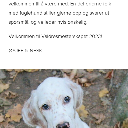
velkommen til å være med. En del erfarne folk
med fuglehund stiller gjerne opp og svarer ut
spørsmål, og veileder hvis ønskelig.
Velkommen til Valdresmesterskapet 2023!
ØSJFF & NESK