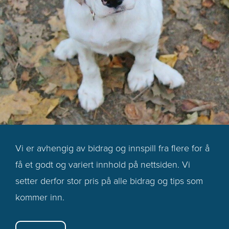
Vi er avhengig av bidrag og innspill fra flere for å
få et godt og variert innhold på nettsiden. Vi
setter derfor stor pris på alle bidrag og tips som
kommer inn.