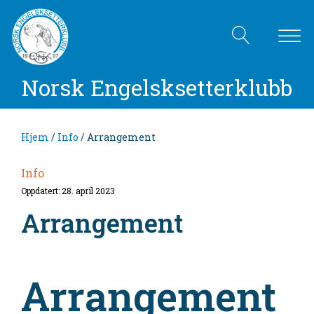
Norsk Engelsksetterklubb
Hjem
/
Info
/ Arrangement
Info
Oppdatert: 28. april 2023
Arrangement
Arrangement