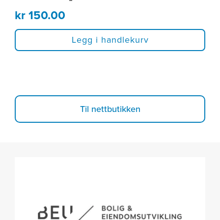
kr
150.00
Legg i handlekurv
Til nettbutikken