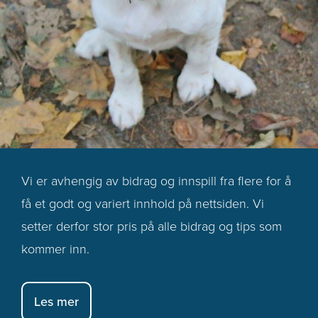
Vi er avhengig av bidrag og innspill fra flere for å
få et godt og variert innhold på nettsiden. Vi
setter derfor stor pris på alle bidrag og tips som
kommer inn.
Les mer