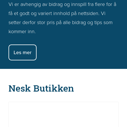
Vi er avhengig av bidrag og innspill fra flere for å
få et godt og variert innhold på nettsiden. Vi
setter derfor stor pris på alle bidrag og tips som
kommer inn.
Les mer
Nesk Butikken