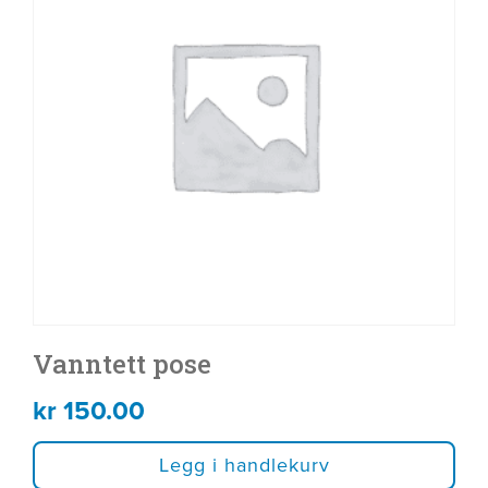
Vanntett pose
kr
150.00
Legg i handlekurv