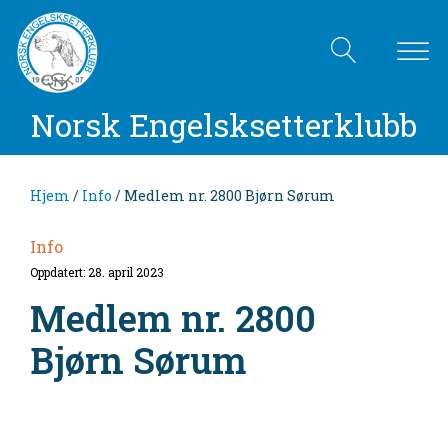
Norsk Engelsksetterklubb
Hjem
/
Info
/ Medlem nr. 2800 Bjørn Sørum
Info
Oppdatert: 28. april 2023
Medlem nr. 2800
Bjørn Sørum