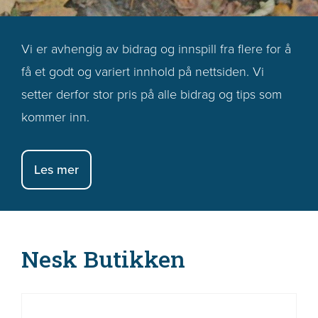
Vi er avhengig av bidrag og innspill fra flere for å
få et godt og variert innhold på nettsiden. Vi
setter derfor stor pris på alle bidrag og tips som
kommer inn.
Les mer
Nesk Butikken