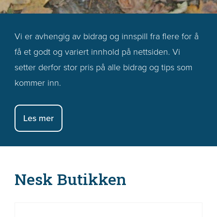
Vi er avhengig av bidrag og innspill fra flere for å
få et godt og variert innhold på nettsiden. Vi
setter derfor stor pris på alle bidrag og tips som
kommer inn.
Les mer
Nesk Butikken