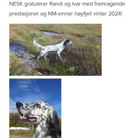
NESK gratulerer Randi og Ivar med fremragende
prestasjoner og NM-vinner høyfjell vinter 2024!