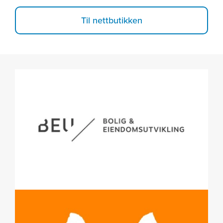
Til nettbutikken