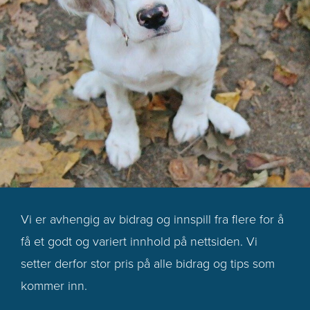
Vi er avhengig av bidrag og innspill fra flere for å
få et godt og variert innhold på nettsiden. Vi
setter derfor stor pris på alle bidrag og tips som
kommer inn.