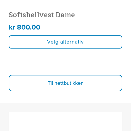
Softshellvest Dame
kr
800.00
Velg alternativ
Til nettbutikken