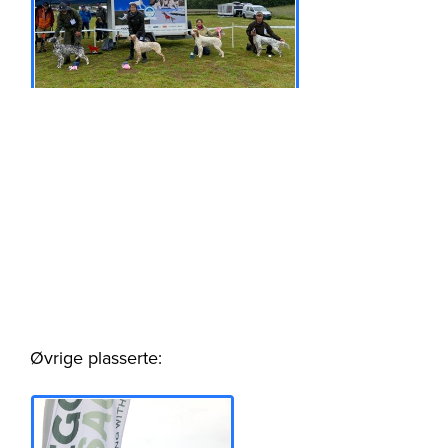
Øvrige plasserte: