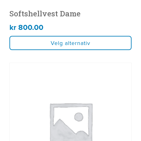
Softshellvest Dame
kr
800.00
Velg alternativ