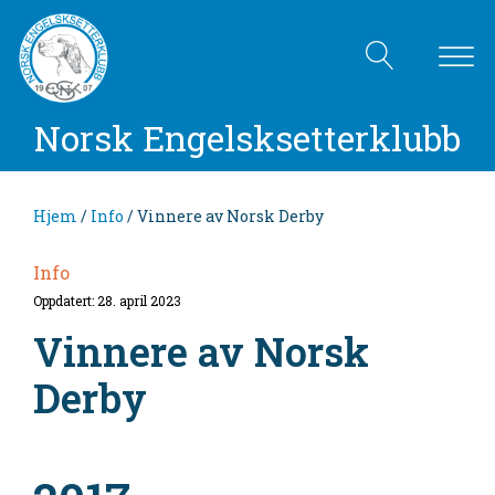
Norsk Engelsksetterklubb
Hjem
/
Info
/ Vinnere av Norsk Derby
Info
Oppdatert: 28. april 2023
Vinnere av Norsk
Derby