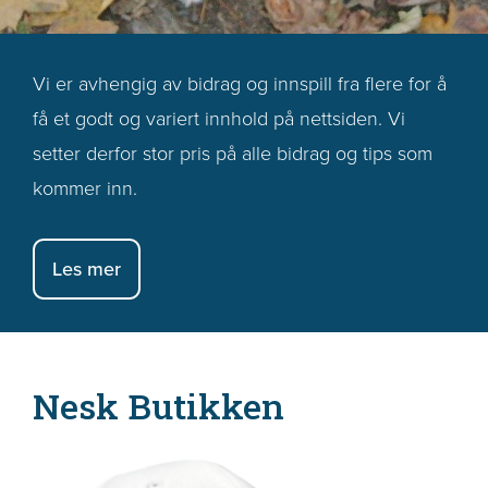
Vi er avhengig av bidrag og innspill fra flere for å
få et godt og variert innhold på nettsiden. Vi
setter derfor stor pris på alle bidrag og tips som
kommer inn.
Les mer
Nesk Butikken