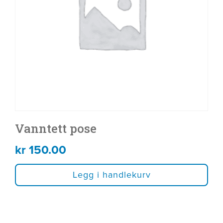
Vanntett pose
kr
150.00
Legg i handlekurv