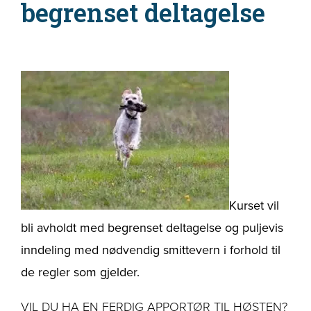
begrenset deltagelse
Kurset vil
bli avholdt med begrenset deltagelse og puljevis
inndeling med nødvendig smittevern i forhold til
de regler som gjelder.
VIL DU HA EN FERDIG APPORTØR TIL HØSTEN?