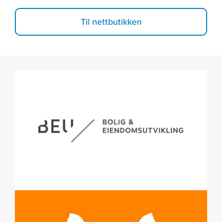
Til nettbutikken