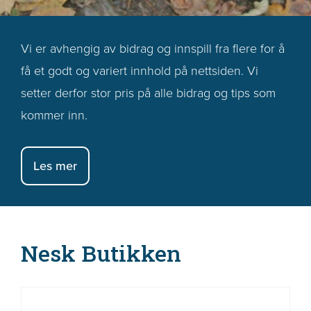
Vi er avhengig av bidrag og innspill fra flere for å
få et godt og variert innhold på nettsiden. Vi
setter derfor stor pris på alle bidrag og tips som
kommer inn.
Les mer
Nesk Butikken