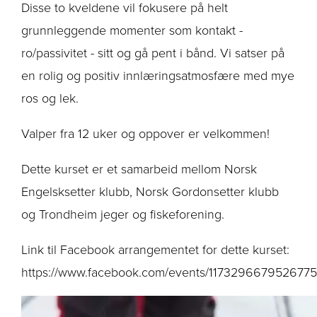
Disse to kveldene vil fokusere på helt
grunnleggende momenter som kontakt -
ro/passivitet - sitt og gå pent i bånd. Vi satser på
en rolig og positiv innlæringsatmosfære med mye
ros og lek.
Valper fra 12 uker og oppover er velkommen!
Dette kurset er et samarbeid mellom Norsk
Engelsksetter klubb, Norsk Gordonsetter klubb
og Trondheim jeger og fiskeforening.
Link til Facebook arrangementet for dette kurset:
https://www.facebook.com/events/1173296679526775