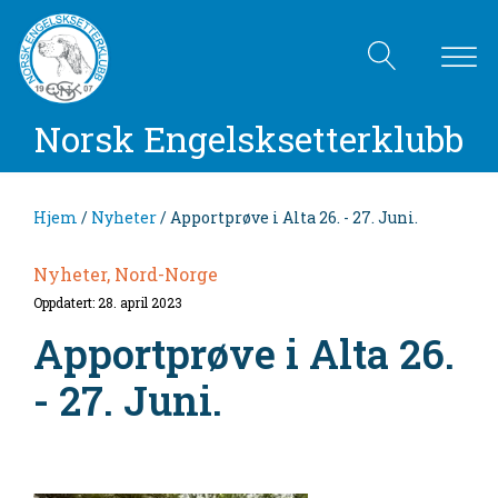
Norsk Engelsksetterklubb
Hjem
/
Nyheter
/ Apportprøve i Alta 26. - 27. Juni.
Nyheter, Nord-Norge
Oppdatert: 28. april 2023
Apportprøve i Alta 26.
- 27. Juni.