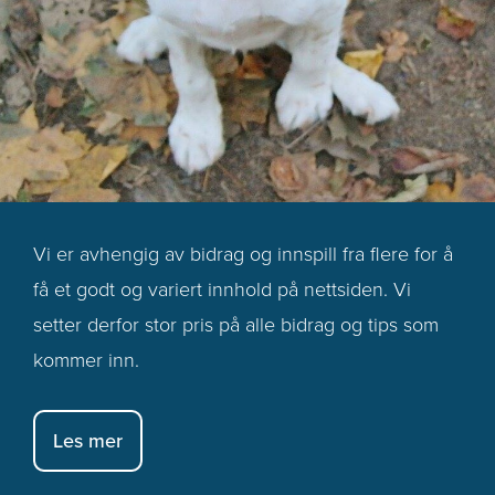
Vi er avhengig av bidrag og innspill fra flere for å
få et godt og variert innhold på nettsiden. Vi
setter derfor stor pris på alle bidrag og tips som
kommer inn.
Les mer