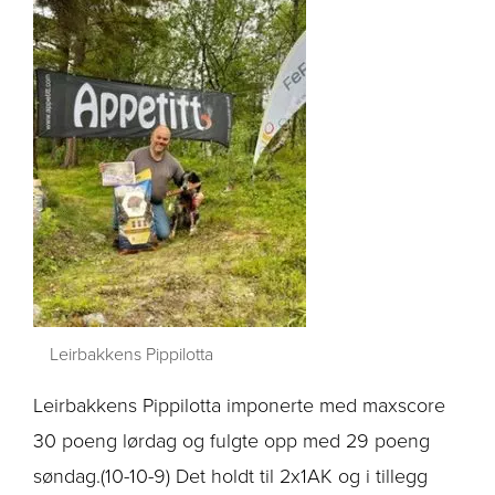
Leirbakkens Pippilotta
Leirbakkens Pippilotta imponerte med maxscore
30 poeng lørdag og fulgte opp med 29 poeng
søndag.(10-10-9) Det holdt til 2x1AK og i tillegg