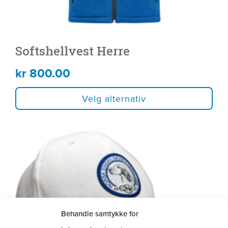
Softshellvest Herre
kr
800.00
Velg alternativ
Behandle samtykke for