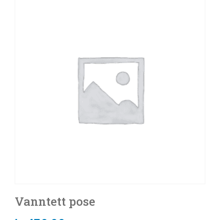
Vanntett pose