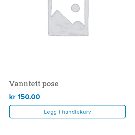
Vanntett pose
kr
150.00
Legg i handlekurv