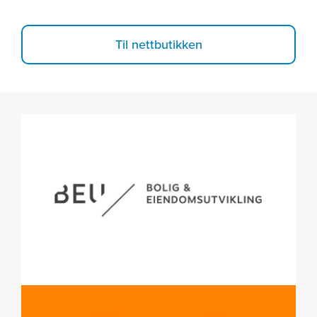
Til nettbutikken