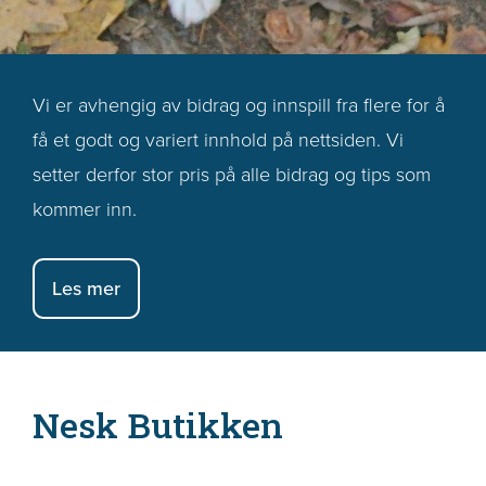
Vi er avhengig av bidrag og innspill fra flere for å
få et godt og variert innhold på nettsiden. Vi
setter derfor stor pris på alle bidrag og tips som
kommer inn.
Les mer
Nesk Butikken