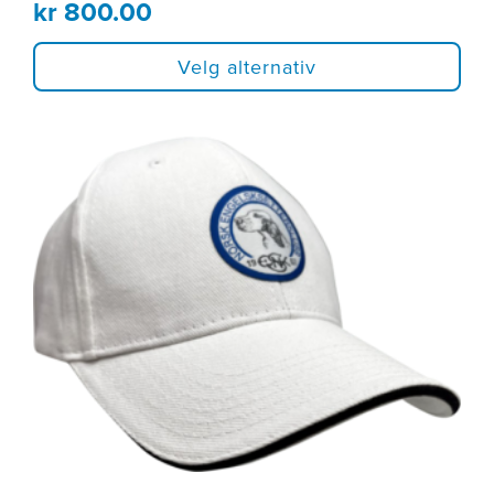
kr
800.00
Velg alternativ