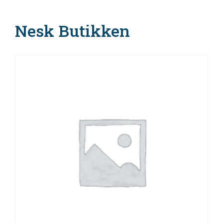
Nesk Butikken