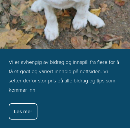
Vi er avhengig av bidrag og innspill fra flere for å
få et godt og variert innhold på nettsiden. Vi
setter derfor stor pris på alle bidrag og tips som
kommer inn.
Les mer