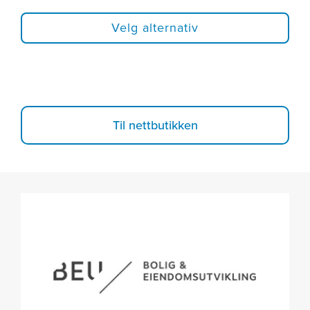
Velg alternativ
Til nettbutikken