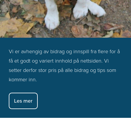
Vi er avhengig av bidrag og innspill fra flere for å
få et godt og variert innhold på nettsiden. Vi
setter derfor stor pris på alle bidrag og tips som
kommer inn.
Les mer