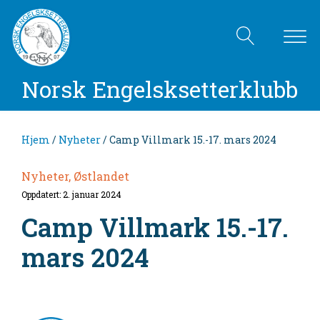
Norsk Engelsksetterklubb
Hjem
/
Nyheter
/ Camp Villmark 15.-17. mars 2024
Nyheter, Østlandet
Oppdatert: 2. januar 2024
Camp Villmark 15.-17.
mars 2024