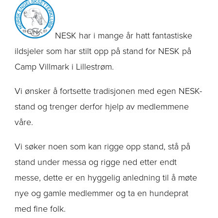
NESK har i mange år hatt fantastiske
ildsjeler som har stilt opp på stand for NESK på
Camp Villmark i Lillestrøm.
Vi ønsker å fortsette tradisjonen med egen NESK-
stand og trenger derfor hjelp av medlemmene
våre.
Vi søker noen som kan rigge opp stand, stå på
stand under messa og rigge ned etter endt
messe, dette er en hyggelig anledning til å møte
nye og gamle medlemmer og ta en hundeprat
med fine folk.