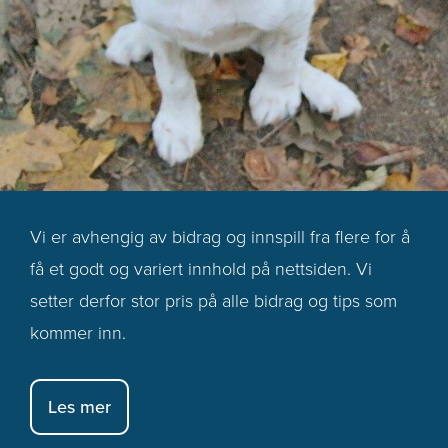
Vi er avhengig av bidrag og innspill fra flere for å
få et godt og variert innhold på nettsiden. Vi
setter derfor stor pris på alle bidrag og tips som
kommer inn.
Les mer