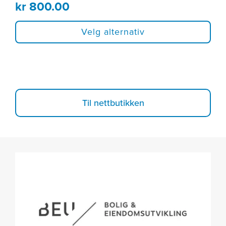
kr
800.00
Velg alternativ
Til nettbutikken