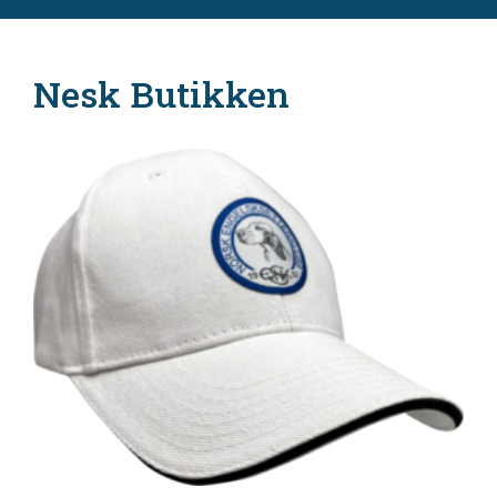
Nesk Butikken