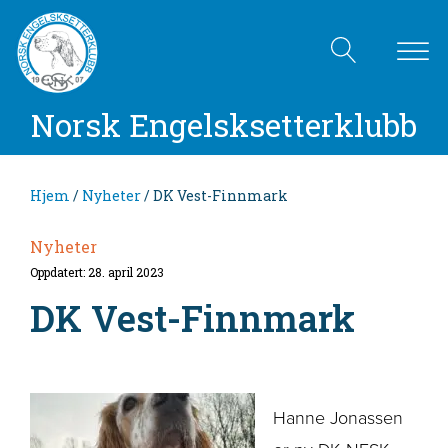
Norsk Engelsksetterklubb
Hjem
/
Nyheter
/ DK Vest-Finnmark
Nyheter
Oppdatert: 28. april 2023
DK Vest-Finnmark
Hanne Jonassen