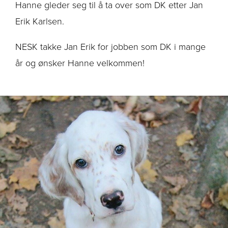
Hanne gleder seg til å ta over som DK etter Jan
Erik Karlsen.
NESK takke Jan Erik for jobben som DK i mange
år og ønsker Hanne velkommen!