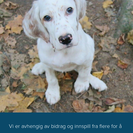
Vi er avhengig av bidrag og innspill fra flere for å