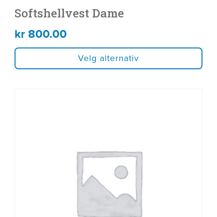
Softshellvest Dame
kr
800.00
Velg alternativ