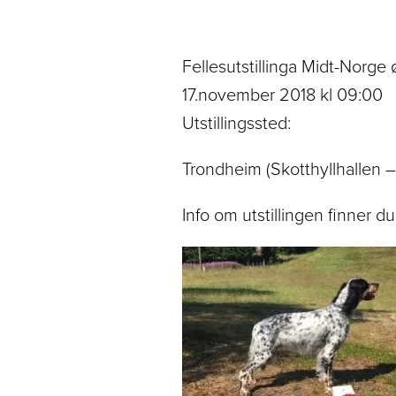
Fellesutstillinga Midt-Norge
17.november 2018 kl 09:00
Utstillingssted:
Trondheim (Skotthyllhallen – 
Info om utstillingen finner d