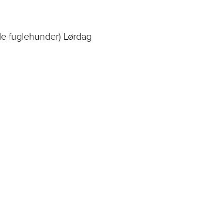
nde fuglehunder) Lørdag