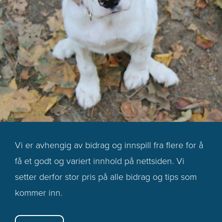
Vi er avhengig av bidrag og innspill fra flere for å
få et godt og variert innhold på nettsiden. Vi
setter derfor stor pris på alle bidrag og tips som
kommer inn.