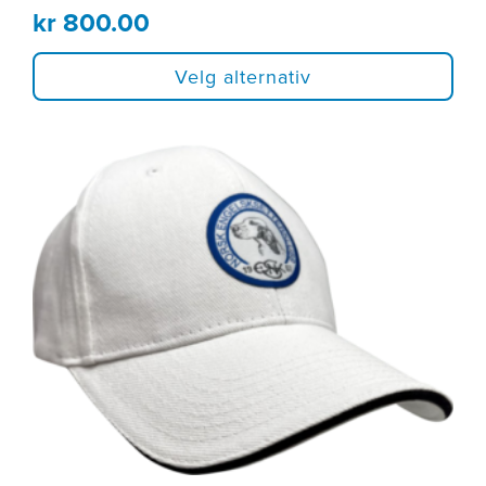
kr
800.00
Velg alternativ