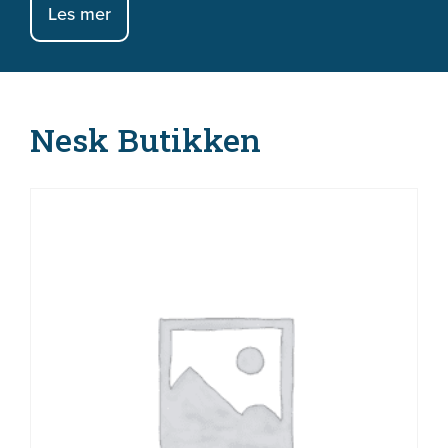
Les mer
Nesk Butikken