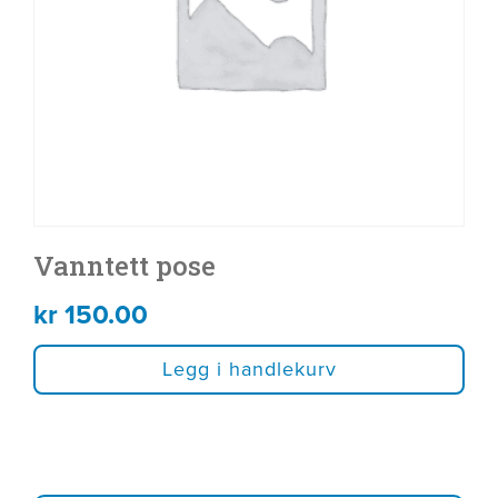
Vanntett pose
kr
150.00
Legg i handlekurv