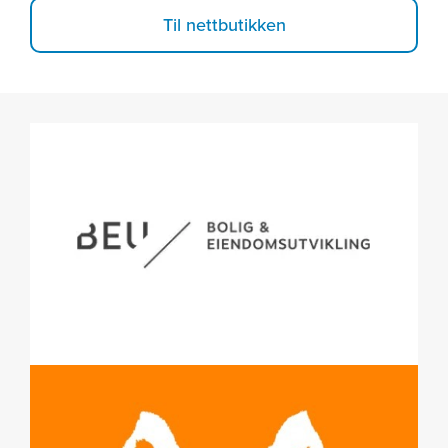
Til nettbutikken