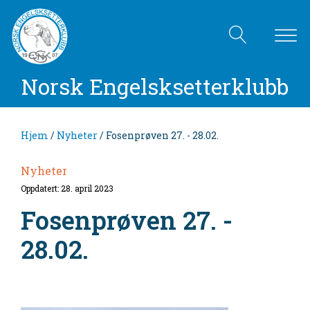
Norsk Engelsksetterklubb
Hjem
/
Nyheter
/ Fosenprøven 27. - 28.02.
Nyheter
Oppdatert: 28. april 2023
Fosenprøven 27. -
28.02.