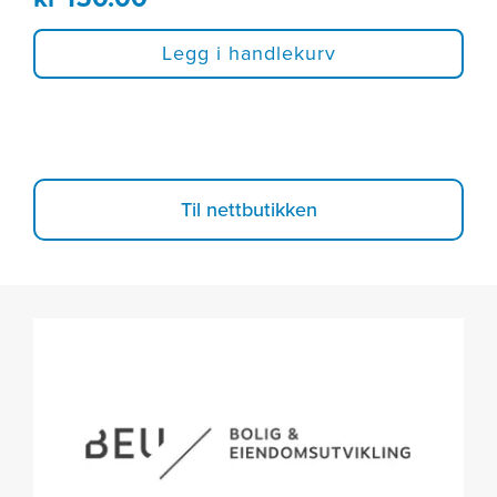
Legg i handlekurv
Til nettbutikken