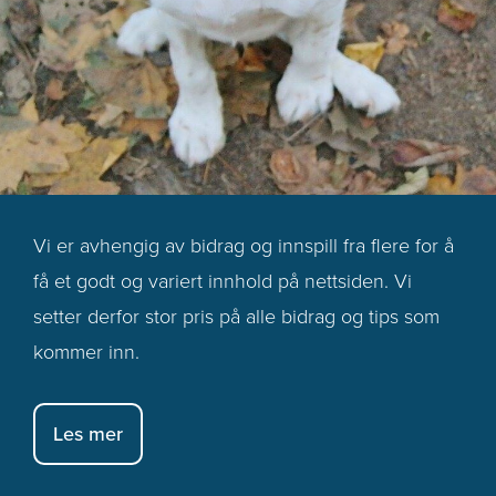
Vi er avhengig av bidrag og innspill fra flere for å
få et godt og variert innhold på nettsiden. Vi
setter derfor stor pris på alle bidrag og tips som
kommer inn.
Les mer