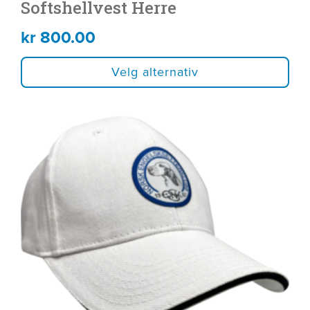
Softshellvest Herre
kr
800.00
Velg alternativ