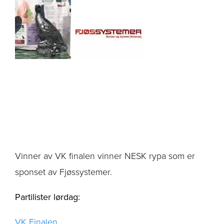
Vinner av VK finalen vinner NESK rypa som er
sponset av Fjøssystemer.
Partilister lørdag:
VK Finalen