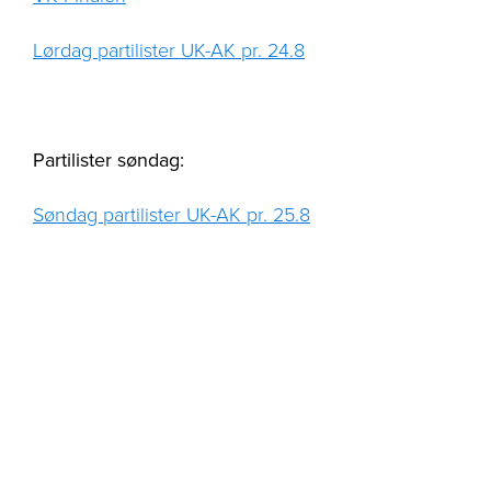
Lørdag partilister UK-AK pr. 24.8
Partilister søndag:
Søndag partilister UK-AK pr. 25.8