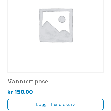
Vanntett pose
kr
150.00
Legg i handlekurv