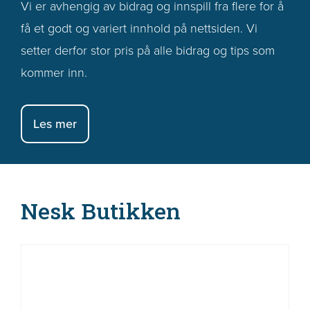
Vi er avhengig av bidrag og innspill fra flere for å
få et godt og variert innhold på nettsiden. Vi
setter derfor stor pris på alle bidrag og tips som
kommer inn.
Les mer
Nesk Butikken