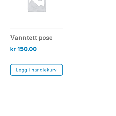
Vanntett pose
kr
150.00
Legg i handlekurv