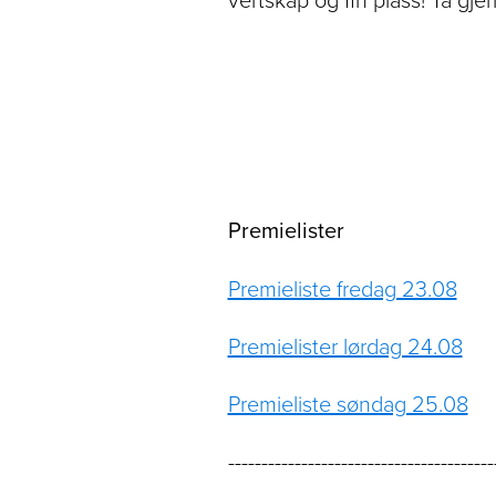
Premielister
Premieliste fredag 23.08
Premielister lørdag 24.08
Premieliste søndag 25.08
----------------------------------------