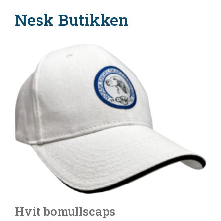
Nesk Butikken
Hvit bomullscaps