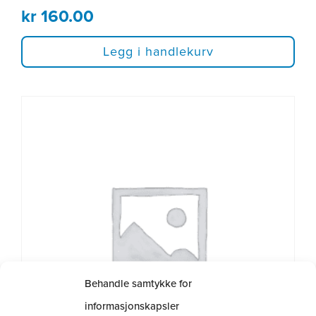
kr
160.00
Legg i handlekurv
Behandle samtykke for
informasjonskapsler