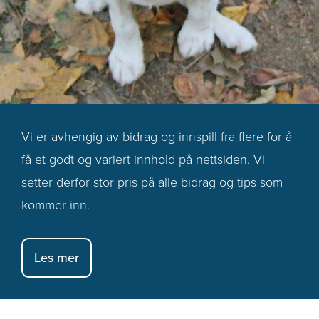
Vi er avhengig av bidrag og innspill fra flere for å
få et godt og variert innhold på nettsiden. Vi
setter derfor stor pris på alle bidrag og tips som
kommer inn.
Les mer