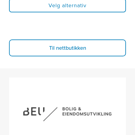
Velg alternativ
Til nettbutikken