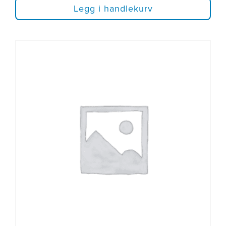
Legg i handlekurv