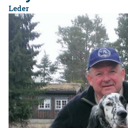
Leder