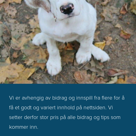
Vi er avhengig av bidrag og innspill fra flere for å
få et godt og variert innhold på nettsiden. Vi
setter derfor stor pris på alle bidrag og tips som
kommer inn.